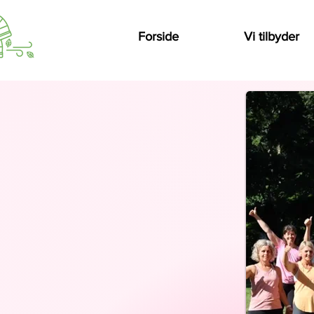
Forside
Vi tilbyder