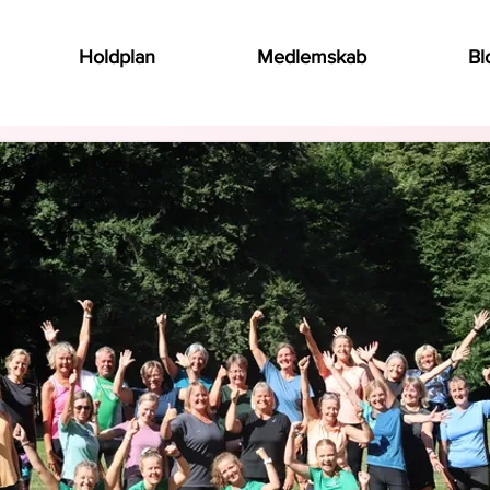
Holdplan
Medlemskab
Bl