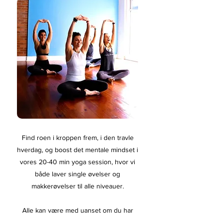
Find roen i kroppen frem, i den travle
hverdag, og boost det mentale mindset i
vores 20-40 min yoga session, hvor vi
både laver single øvelser og
makkerøvelser til alle niveauer.
Alle kan være med uanset om du har