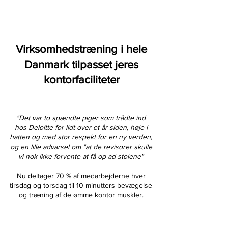
Virksomhedstræning i hele
Danmark tilpasset jeres
kontorfaciliteter
"Det var to spændte piger som trådte ind
hos Deloitte for lidt over et år siden, høje i
hatten og med stor respekt for en ny verden,
og en lille advarsel om "at de revisorer skulle
vi nok ikke forvente at få op ad stolene"
Nu deltager 70 % af medarbejderne hver
tirsdag og torsdag til 10 minutters bevægelse
og træning af de ømme kontor muskler.