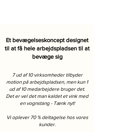
Et bevægelseskoncept designet
til at få hele arbejdspladsen til at
bevæge sig
7 ud af 10 virksomheder tilbyder
motion på arbejdspladsen, men kun 1
ud af 10 medarbejdere bruger det.
Det er vel det man kaldet et vink med
en vognstang - Tænk nyt!
Vi oplever 70 % deltagelse hos vores
kunder.