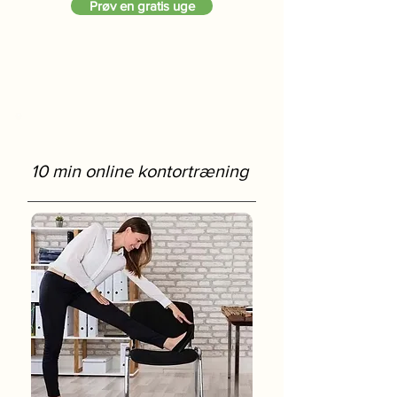
Prøv en gratis uge
10 min online kontortræning