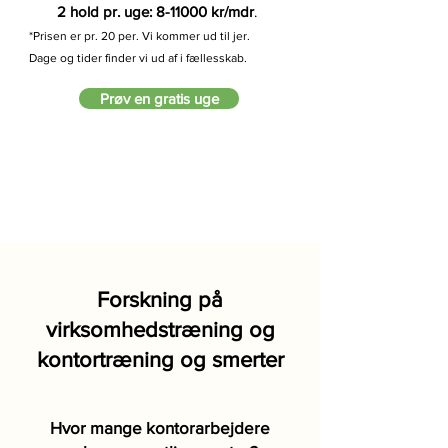
2 hold pr. uge: 8-11000 kr/mdr
.
*Prisen er pr. 20 per. Vi kommer ud til jer.
Dage og tider finder vi ud af i fællesskab.
Prøv en gratis uge
Forskning på
virksomhedstræning og
kontortræning og smerter
Hvor mange kontorarbejdere