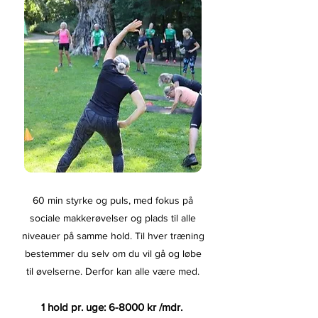
60 min styrke og puls, med fokus på
sociale makkerøvelser og plads til alle
niveauer på samme hold. Til hver træning
bestemmer du selv om du vil gå og løbe
til øvelserne. Derfor kan alle være med.
1 hold pr. uge: 6-8000 kr /mdr.