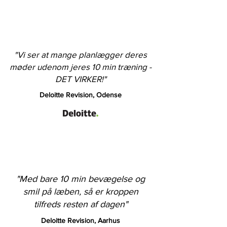
"Vi ser at mange planlægger deres
møder udenom jeres 10 min træning -
DET VIRKER!"
Deloitte Revision, Odense
"Med bare 10 min bevægelse og
smil på læben, så er kroppen
tilfreds resten af dagen"
Deloitte Revision, Aarhus