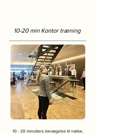
10-20 min Kontor træning
10 - 20 minutters bevægelse til nakke,