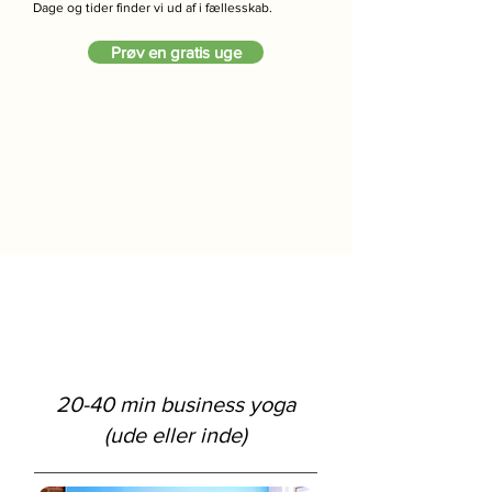
Dage og tider finder vi ud af i fællesskab.
Prøv en gratis uge
20-40 min business yoga
(ude eller inde)