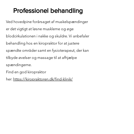
Professionel behandling
Ved hovedpine forårsaget af muskelspændinger
er det vigtigt at løsne musklerne og øge
blodcirkulationen i nakke og skuldre. Vi anbefaler
behandling hos en kiropraktor for at justere
spændte områder samt en fysioterapeut, der kan
tilbyde øvelser og massage til at afhjælpe
spændingerne.
Find en god kiropraktor
her:
https://kiropraktoren.dk/find-klinik/