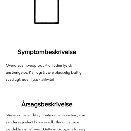
Symptombeskrivelse
Overdreven svedproduktion uden fysisk
anstrengelse. Kan også være pludselig kraftig
svedlugt, uden fysisk aktivitet
Årsagsbeskrivelse
Stress aktiverer dit sympatiske nervesystem, som
sender signaler til dine svedkirtler om at øge
produktionen af sved. Dette er kroppens forsøg