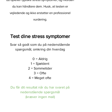
du kan håndtere dem. Husk, at testen er
vejledende og ikke erstatter en professionel
vurdering.
Test dine stress symptomer
Svar så godt som du på nedenstående
spørgsmål, omkring din hverdag
0 = Aldrig
1 = Sjældent
2 = Sommetider
3 = Ofte
4 = Meget ofte
Du får dit resultat når du har svaret på
nedenstående spørgsmål
(kræver ingen mail)