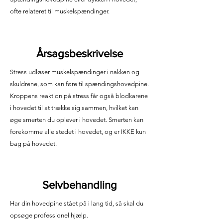
ofte relateret til muskelspændinger.
Årsagsbeskrivelse
Stress udløser muskelspændinger i nakken og
skuldrene, som kan føre til spændingshovedpine.
Kroppens reaktion på stress får også blodkarene
i hovedet til at trække sig sammen, hvilket kan
øge smerten du oplever i hovedet. Smerten kan
forekomme alle stedet i hovedet, og er IKKE kun
bag på hovedet.
Selvbehandling
Har din hovedpine stået på i lang tid, så skal du
opsøge professionel hjælp.