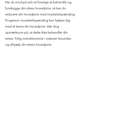
Har du mod på selv at forsøge at behandle og
forebygge din stress hovedpine, så kan du
reducere din hovedpine med muskelafspænding.
Progressiv muskelafspænding kan hjælpe dig
med at løsne din hovedpine. Vær dog
opmærksom på, at dette ikke behandler din
stress. Følg instruktionerne i videoen herunder,
og afhjælp din stress hovedpine.