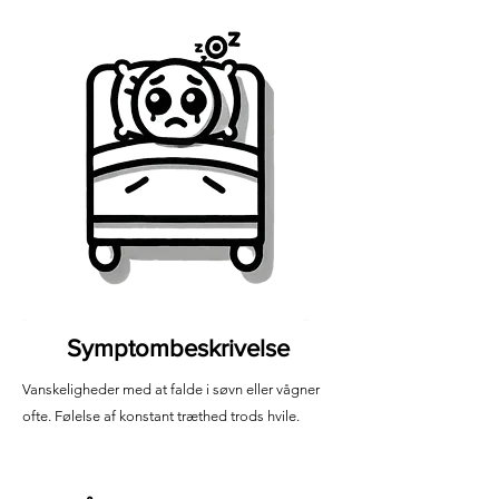
Symptombeskrivelse
Vanskeligheder med at falde i søvn eller vågner
ofte. Følelse af konstant træthed trods hvile.