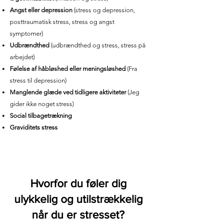
Angst eller depression
(stress og depression,
posttraumatisk stress, stress og angst
symptomer)
Udbrændthed
(udbrændthed og stress, stress på
arbejdet)
Følelse af håbløshed eller meningsløshed
(Fra
stress til depression)
Manglende glæde ved tidligere aktiviteter
(Jeg
gider ikke noget stress)
Social tilbagetrækning
Graviditets stress
Hvorfor du føler dig
ulykkelig og utilstrækkelig
når du er stresset?