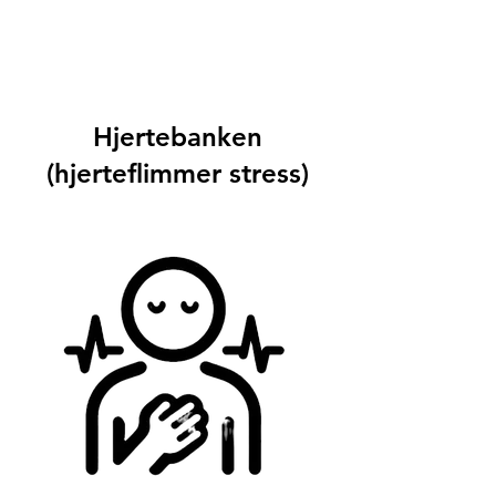
Hjertebanken
(hjerteflimmer stress)