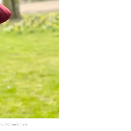
ig motiveret hele