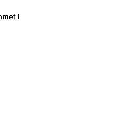
mmet i