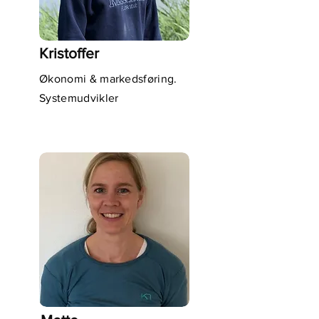
Kristoffer
Økonomi & markedsføring.
Systemudvikler