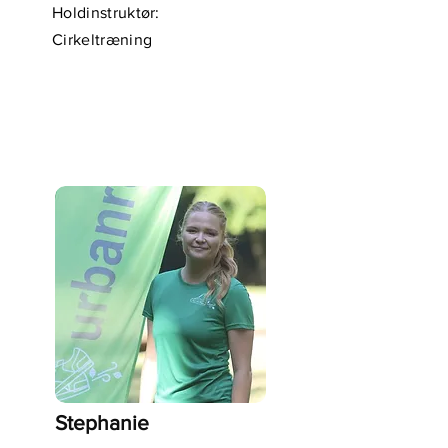
Holdinstruktør:
Cirkeltræning
Stephanie