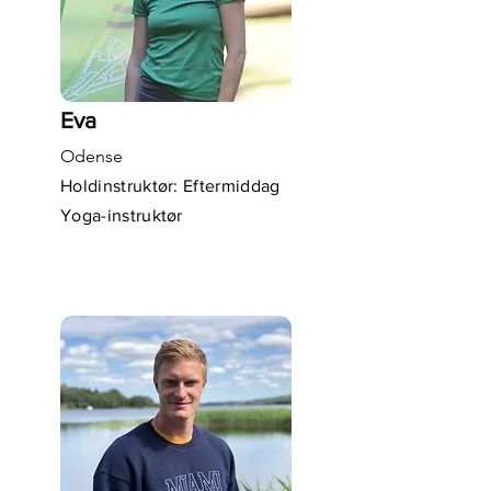
Eva
Odense
Holdinstruktør: Eftermiddag
Yoga-instruktør