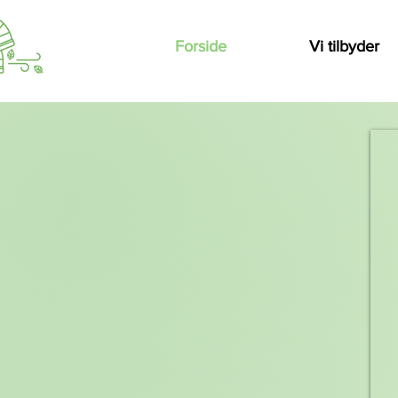
Forside
Vi tilbyder