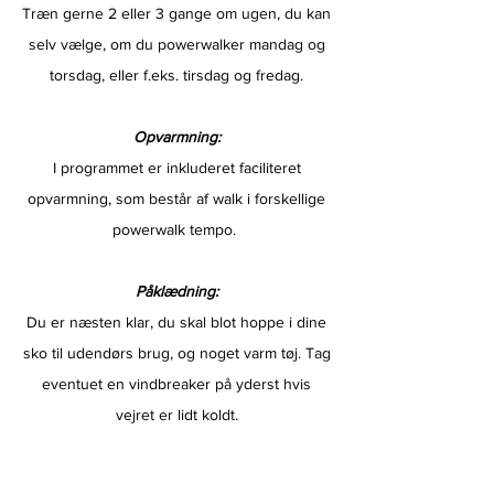
Træn gerne 2 eller 3 gange om ugen, du kan
selv vælge, om du powerwalker mandag og
torsdag, eller f.eks. tirsdag og fredag.
Opvarmning:
I programmet er inkluderet faciliteret
opvarmning, som består af walk i forskellige
powerwalk tempo.
Påklædning:
Du er næsten klar, du skal blot hoppe i dine
sko til udendørs brug, og noget varm tøj. Tag
eventuet en vindbreaker på yderst hvis
vejret er lidt koldt.