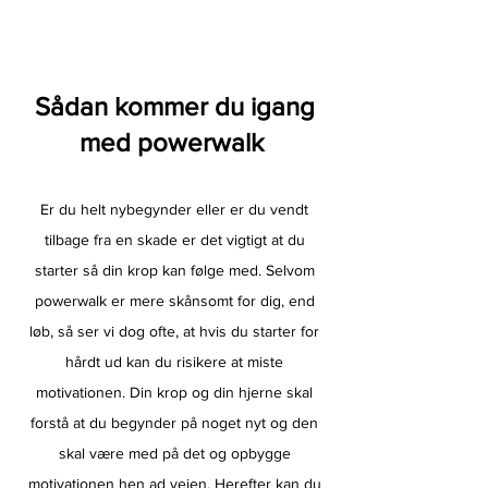
Sådan kommer du igang
med powerwalk
Er du helt nybegynder eller er du vendt
tilbage fra en skade er det vigtigt at du
starter så din krop kan følge med. Selvom
powerwalk er mere skånsomt for dig, end
løb, så ser vi dog ofte, at hvis du starter for
hårdt ud kan du risikere at miste
motivationen. Din krop og din hjerne skal
forstå at du begynder på noget nyt og den
skal være med på det og opbygge
motivationen hen ad vejen. Herefter kan du