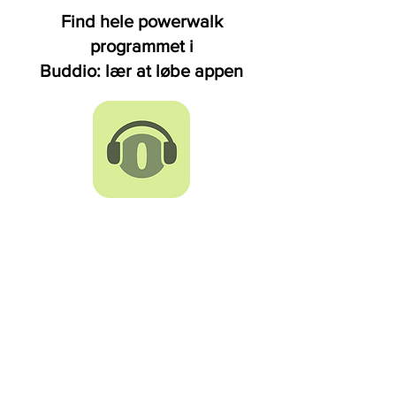
Find hele powerwalk
programmet i
Buddio: lær at løbe appen