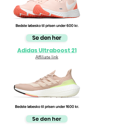
Bedste løbesko til prisen under 600 kr.
Se den her
Adidas Ultraboost 21
Affiliate link
Bedste løbesko til prisen under 1600 kr.
Se den her