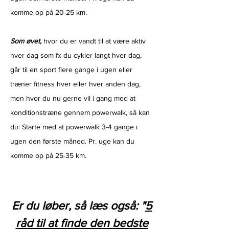
komme op på 20-25 km.
Som øvet,
hvor du er vandt til at være aktiv
hver dag som fx du cykler langt hver dag,
går til en sport flere gange i ugen eller
træner fitness hver eller hver anden dag,
men hvor du nu gerne vil i gang med at
konditionstræne gennem powerwalk, så kan
du: Starte med at powerwalk 3-4 gange i
ugen den første måned. Pr. uge kan du
komme op på 25-35 km.
Er du løber, så læs også: "
5
råd til at finde den bedste