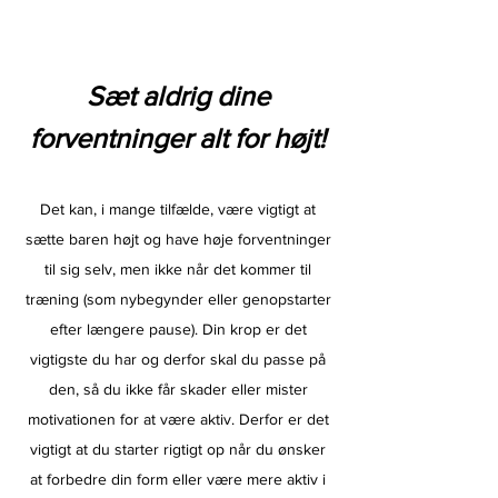
Sæt aldrig dine
forventninger alt for højt!
Det kan, i mange tilfælde, være vigtigt at
sætte baren højt og have høje forventninger
til sig selv, men ikke når det kommer til
træning (som nybegynder eller genopstarter
efter længere pause). Din krop er det
vigtigste du har og derfor skal du passe på
den, så du ikke får skader eller mister
motivationen for at være aktiv. Derfor er det
vigtigt at du starter rigtigt op når du ønsker
at forbedre din form eller være mere aktiv i