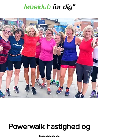
løbeklub
for dig
"
Powerwalk hastighed og